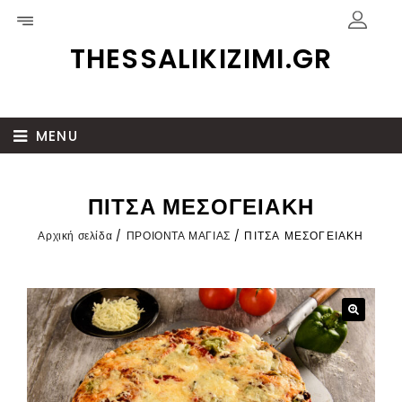
THESSALIKIZIMI.GR
MENU
ΠΙΤΣΑ ΜΕΣΟΓΕΙΑΚΗ
Αρχική σελίδα
/
ΠΡΟΙΟΝΤΑ ΜΑΓΙΑΣ
/
ΠΙΤΣΑ ΜΕΣΟΓΕΙΑΚΗ
🔍