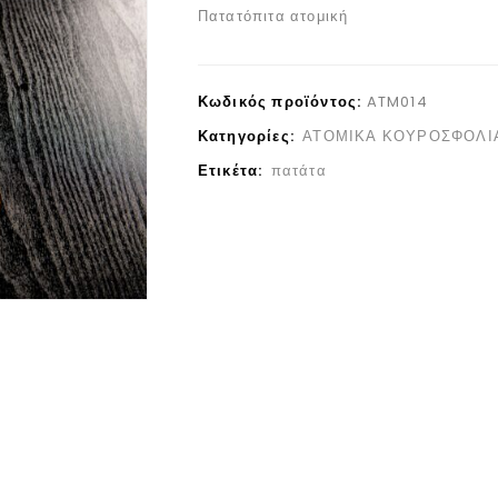
Πατατόπιτα ατομική
Κωδικός προϊόντος:
ATM014
Κατηγορίες:
ΑΤΟΜΙΚΑ ΚΟΥΡΟΣΦΟΛΙ
Ετικέτα:
πατάτα