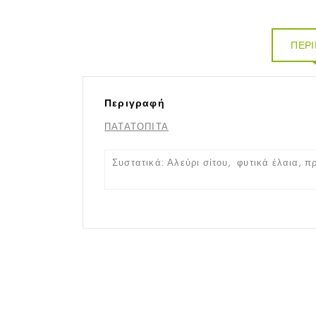
ΠΕΡ
Περιγραφή
ΠΑΤΑΤΟΠΙΤΑ
Συστατικά: Αλεύρι σίτου, φυτικά έλαια, π