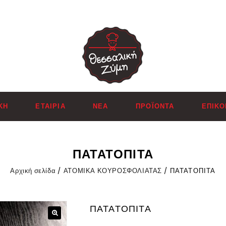
ΚΉ
ΕΤΑΙΡΊΑ
ΝΕΑ
ΠΡΟΪΌΝΤΑ
ΕΠΙΚΟ
ΠΑΤΑΤΟΠΙΤΑ
Αρχική σελίδα
/
ΑΤΟΜΙΚΑ ΚΟΥΡΟΣΦΟΛΙΑΤΑΣ
/
ΠΑΤΑΤΟΠΙΤΑ
ΠΑΤΑΤΟΠΙΤΑ
🔍