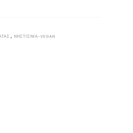
ΑΤΑΣ
,
ΝΗΣΤΙΣΙΜΑ-VEGAN